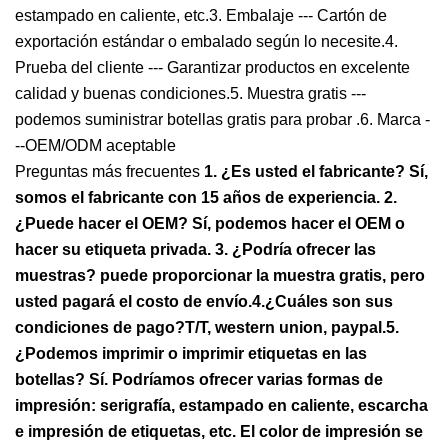
estampado en caliente, etc.3. Embalaje --- Cartón de
exportación estándar o embalado según lo necesite.4.
Prueba del cliente --- Garantizar productos en excelente
calidad y buenas condiciones.5. Muestra gratis ---
podemos suministrar botellas gratis para probar .6. Marca -
--OEM/ODM aceptable
Preguntas más frecuentes
1. ¿Es usted el fabricante? Sí,
somos el fabricante con 15 años de experiencia. 2.
¿Puede hacer el OEM? Sí, podemos hacer el OEM o
hacer su etiqueta privada. 3. ¿Podría ofrecer las
muestras? puede proporcionar la muestra gratis, pero
usted pagará el costo de envío.4.¿Cuáles son sus
condiciones de pago?T/T, western union, paypal.5.
¿Podemos imprimir o imprimir etiquetas en las
botellas? Sí. Podríamos ofrecer varias formas de
impresión: serigrafía, estampado en caliente, escarcha
e impresión de etiquetas, etc. El color de impresión se