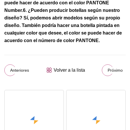
puede hacer de acuerdo con el color PANTONE
Number.6. ¿Pueden producir botellas según nuestro
diseño? Sí, podemos abrir modelos según su propio
diseño. También podría hacer una botella pintada en
cualquier color que desee, el color se puede hacer de
acuerdo con el número de color PANTONE.
Volver a la lista
Anteriores
Próximo