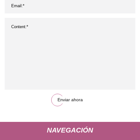
Enviar ahora
NAVEGACIÓN