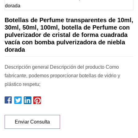
Botellas de Perfume transparentes de 10ml,
30ml, 50ml, 100ml, botella de Perfume con
pulverizador de cristal de forma cuadrada
vacía con bomba pulverizadora de niebla
dorada
Descripción general Descripción del producto Como
fabricante, podemos proporcionar botellas de vidrio y
plástico respetu;
Enviar Consulta