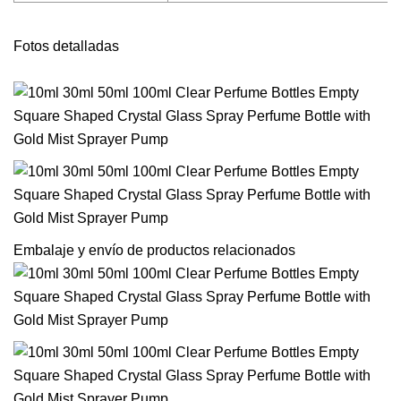
Fotos detalladas
Embalaje y envío de productos relacionados