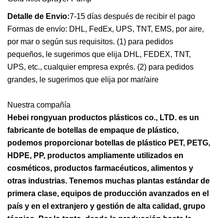
Detalle de Envio:
7-15 días después de recibir el pago
Formas de envío: DHL, FedEx, UPS, TNT, EMS, por aire,
por mar o según sus requisitos. (1) para pedidos
pequeños, le sugerimos que elija DHL, FEDEX, TNT,
UPS, etc., cualquier empresa exprés. (2) para pedidos
grandes, le sugerimos que elija por mar/aire
Nuestra compañía
Hebei rongyuan productos plásticos co., LTD. es un
fabricante de botellas de empaque de plástico,
podemos proporcionar botellas de plástico PET, PETG,
HDPE, PP, productos ampliamente utilizados en
cosméticos, productos farmacéuticos, alimentos y
otras industrias. Tenemos muchas plantas estándar de
primera clase, equipos de producción avanzados en el
país y en el extranjero y gestión de alta calidad, grupo