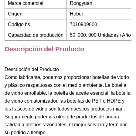
Marca comercial
Rongyuan
Origen
Hebei
Código hs
7010909000
Capacidad de producción
50, 000, 000 Unidades / Año
Descripción del Producto
Descripción del Producto
Como fabricante, podemos proporcionar botellas de vidrio
y plástico respetuosas con el medio ambiente. La botella
de vidrio enrollable, la botella de aceite esencial, la botella
de vidrio con atomizador, las botellas de PET o HDPE y
los frascos de vidrio son todos nuestros productos mian.
Seguramente podemos ofrecerle productos de buena
calidad a precios razonables, el mejor servicio y terminar
su pedido a tiempo.