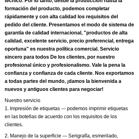
técnico. Por lo tanto, desde la producción hasta la
formación del producto, podemos completar
rápidamente y con alta calidad los requisitos del
pedido del cliente. Presentamos el modo de sistema de
garantía de calidad internacional, "productos de alta
calidad, excelente servicio, precio preferencial, entrega
oportuna" es nuestra política comercial. Servicio
sincero para todos De los clientes, por nuestro
profesional único y profesionalismo. Vale la pena la
confianza y confianza de cada cliente. Nos exportamos
a todas partes del mundo, ¡damos la bienvenida a
nuevos y antiguos clientes para negociar!
Nuestro servicio
1. Impresión de etiquetas --- podemos imprimir etiquetas
en las botellas de acuerdo con los requisitos de los
clientes.
2. Manejo de la superficie --- Serigrafía, esmerilado,