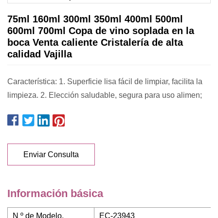
75ml 160ml 300ml 350ml 400ml 500ml
600ml 700ml Copa de vino soplada en la
boca Venta caliente Cristalería de alta
calidad Vajilla
Característica: 1. Superficie lisa fácil de limpiar, facilita la
limpieza. 2. Elección saludable, segura para uso alimen;
Enviar Consulta
Información básica
N º de Modelo.
EC-23943