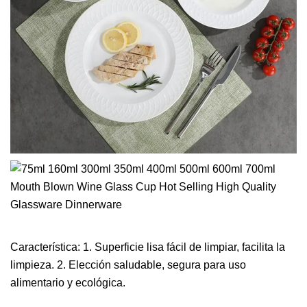
Característica: 1. Superficie lisa fácil de limpiar, facilita la
limpieza. 2. Elección saludable, segura para uso
alimentario y ecológica.