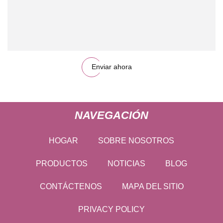
Enviar ahora
NAVEGACIÓN
HOGAR
SOBRE NOSOTROS
PRODUCTOS
NOTICIAS
BLOG
CONTÁCTENOS
MAPA DEL SITIO
PRIVACY POLICY