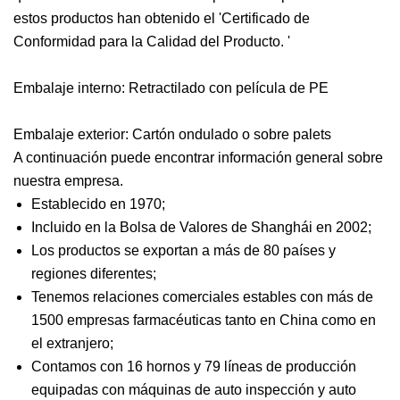
estos productos han obtenido el 'Certificado de
Conformidad para la Calidad del Producto. '
Embalaje interno: Retractilado con película de PE
Embalaje exterior: Cartón ondulado o sobre palets
A continuación puede encontrar información general sobre
nuestra empresa.
Establecido en 1970;
Incluido en la Bolsa de Valores de Shanghái en 2002;
Los productos se exportan a más de 80 países y
regiones diferentes;
Tenemos relaciones comerciales estables con más de
1500 empresas farmacéuticas tanto en China como en
el extranjero;
Contamos con 16 hornos y 79 líneas de producción
equipadas con máquinas de auto inspección y auto