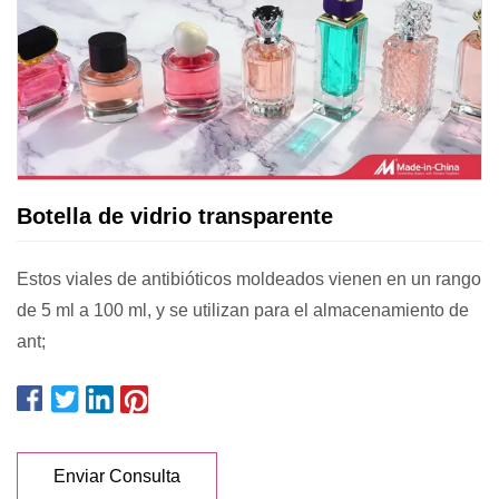
Botella de vidrio transparente
Estos viales de antibióticos moldeados vienen en un rango
de 5 ml a 100 ml, y se utilizan para el almacenamiento de
ant;
Enviar Consulta