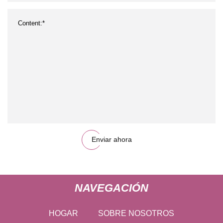
Enviar ahora
NAVEGACIÓN
HOGAR
SOBRE NOSOTROS