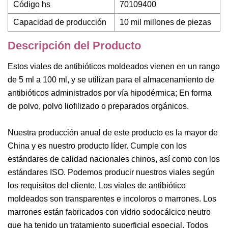
Código hs
70109400
Capacidad de producción
10 mil millones de piezas
Descripción del Producto
Estos viales de antibióticos moldeados vienen en un rango
de 5 ml a 100 ml, y se utilizan para el almacenamiento de
antibióticos administrados por vía hipodérmica; En forma
de polvo, polvo liofilizado o preparados orgánicos.
Nuestra producción anual de este producto es la mayor de
China y es nuestro producto líder. Cumple con los
estándares de calidad nacionales chinos, así como con los
estándares ISO. Podemos producir nuestros viales según
los requisitos del cliente. Los viales de antibiótico
moldeados son transparentes e incoloros o marrones. Los
marrones están fabricados con vidrio sodocálcico neutro
que ha tenido un tratamiento superficial especial. Todos