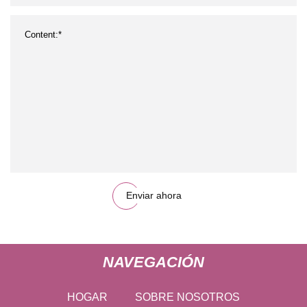
Enviar ahora
NAVEGACIÓN
HOGAR
SOBRE NOSOTROS