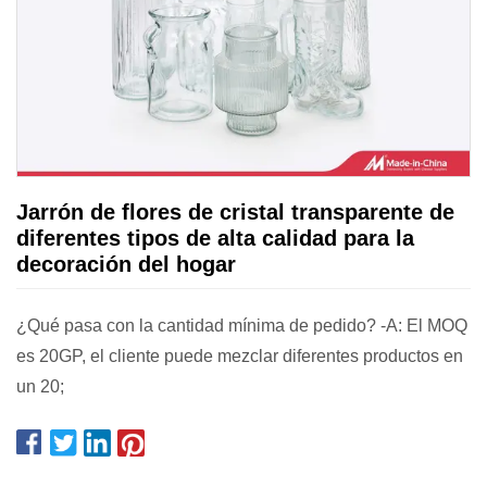
Jarrón de flores de cristal transparente de
diferentes tipos de alta calidad para la
decoración del hogar
¿Qué pasa con la cantidad mínima de pedido? -A: El MOQ
es 20GP, el cliente puede mezclar diferentes productos en
un 20;