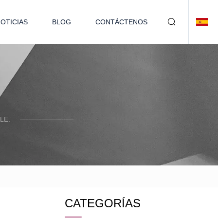
OTICIAS
BLOG
CONTÁCTENOS
LE.
CATEGORÍAS