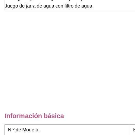
Información básica
N º de Modelo.