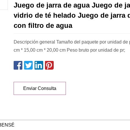
Juego de jarra de agua Juego de ja
vidrio de té helado Juego de jarra
con filtro de agua
Descripción general Tamaño del paquete por unidad de 
cm * 15,00 cm * 20,00 cm Peso bruto por unidad de pr;
Enviar Consulta
BENSÉ