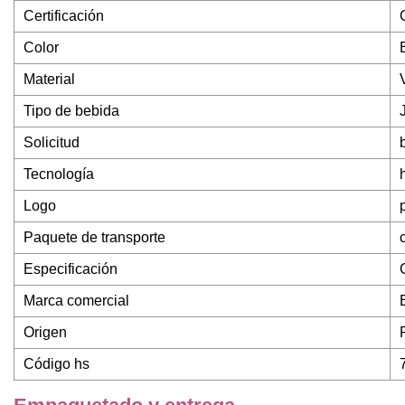
Certificación
Color
Material
Tipo de bebida
Solicitud
Tecnología
Logo
Paquete de transporte
Especificación
Marca comercial
Origen
Código hs