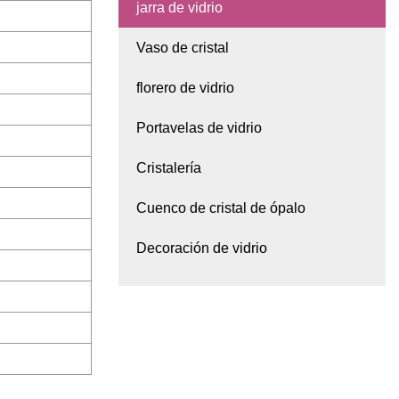
jarra de vidrio
Vaso de cristal
florero de vidrio
Portavelas de vidrio
Cristalería
Cuenco de cristal de ópalo
Decoración de vidrio