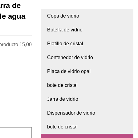
rra de
 de agua
Copa de vidrio
Botella de vidrio
Platillo de cristal
producto 15,00
Contenedor de vidrio
Placa de vidrio opal
bote de cristal
Jarra de vidrio
Dispensador de vidrio
bote de cristal