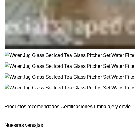
Productos recomendados Certificaciones Embalaje y envío
Nuestras ventajas