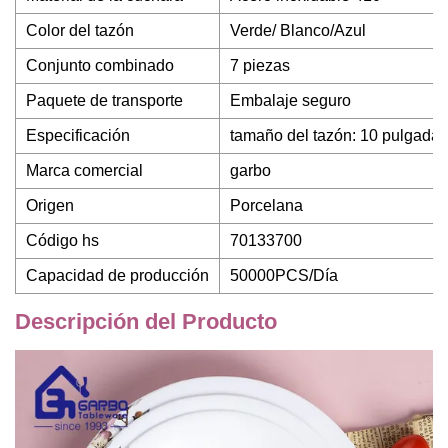
Color del tazón
Verde/ Blanco/Azul
Conjunto combinado
7 piezas
Paquete de transporte
Embalaje seguro
Especificación
tamaño del tazón: 10 pulgadas
Marca comercial
garbo
Origen
Porcelana
Código hs
70133700
Capacidad de producción
50000PCS/Día
Descripción del Producto