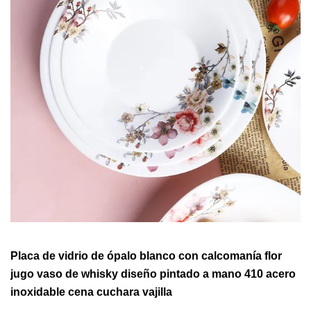
Placa de vidrio de ópalo blanco con calcomanía flor
jugo vaso de whisky diseño pintado a mano 410 acero
inoxidable cena cuchara vajilla