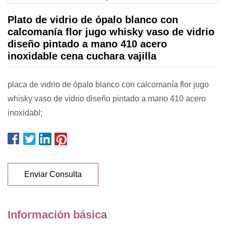
Plato de vidrio de ópalo blanco con
calcomanía flor jugo whisky vaso de vidrio
diseño pintado a mano 410 acero
inoxidable cena cuchara vajilla
placa de vidrio de ópalo blanco con calcomanía flor jugo
whisky vaso de vidrio diseño pintado a mano 410 acero
inoxidabl;
Enviar Consulta
Información básica