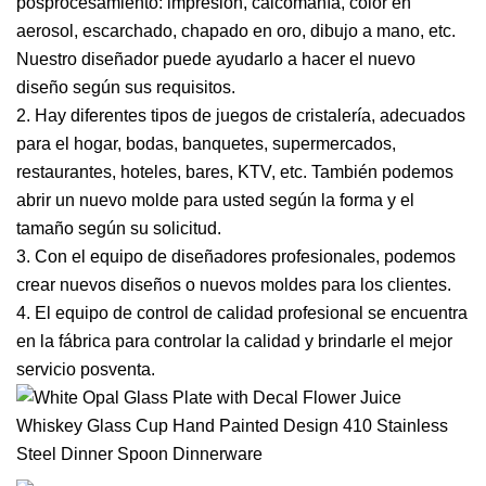
posprocesamiento: impresión, calcomanía, color en
aerosol, escarchado, chapado en oro, dibujo a mano, etc.
Nuestro diseñador puede ayudarlo a hacer el nuevo
diseño según sus requisitos.
2. Hay diferentes tipos de juegos de cristalería, adecuados
para el hogar, bodas, banquetes, supermercados,
restaurantes, hoteles, bares, KTV, etc. También podemos
abrir un nuevo molde para usted según la forma y el
tamaño según su solicitud.
3. Con el equipo de diseñadores profesionales, podemos
crear nuevos diseños o nuevos moldes para los clientes.
4. El equipo de control de calidad profesional se encuentra
en la fábrica para controlar la calidad y brindarle el mejor
servicio posventa.