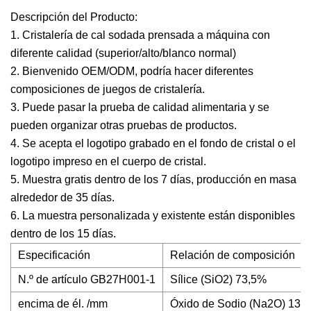
Descripción del Producto:
1. Cristalería de cal sodada prensada a máquina con
diferente calidad (superior/alto/blanco normal)
2. Bienvenido OEM/ODM, podría hacer diferentes
composiciones de juegos de cristalería.
3. Puede pasar la prueba de calidad alimentaria y se
pueden organizar otras pruebas de productos.
4. Se acepta el logotipo grabado en el fondo de cristal o el
logotipo impreso en el cuerpo de cristal.
5. Muestra gratis dentro de los 7 días, producción en masa
alrededor de 35 días.
6. La muestra personalizada y existente están disponibles
dentro de los 15 días.
Especificación
Relación de composición
N.º de artículo GB27H001-1
Sílice (SiO2) 73,5%
encima de él. /mm
Óxido de Sodio (Na2O) 13,