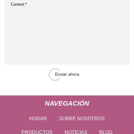
Enviar ahora
NAVEGACIÓN
HOGAR
SOBRE NOSOTROS
PRODUCTOS
NOTICIAS
BLOG