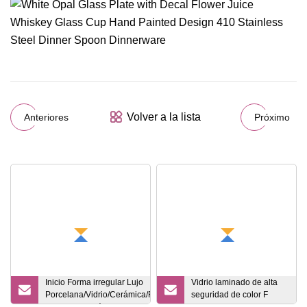
Volver a la lista
Anteriores
Próximo
Inicio Forma irregular Lujo
Vidrio laminado de alta
Porcelana/Vidrio/Cerámica/Resina/Cerámica
seguridad de color F