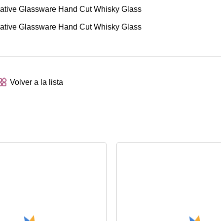
Volver a la lista