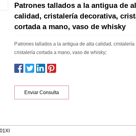
Patrones tallados a la antigua de al
calidad, cristalería decorativa, crist
cortada a mano, vaso de whisky
Patrones tallados a la antigua de alta calidad, cristalería
cristalería cortada a mano, vaso de whisky;
Enviar Consulta
01XI