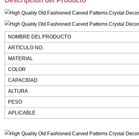
Descripción del Producto
NOMBRE DEL PRODUCTO
ARTÍCULO NO.
MATERIAL
COLOR
CAPACIDAD
ALTURA
PESO
APLICABLE