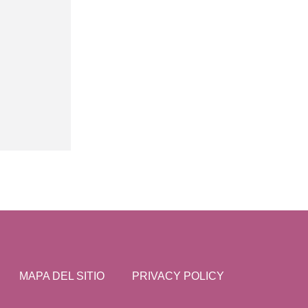
MAPA DEL SITIO
PRIVACY POLICY