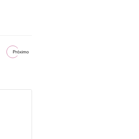
Próximo