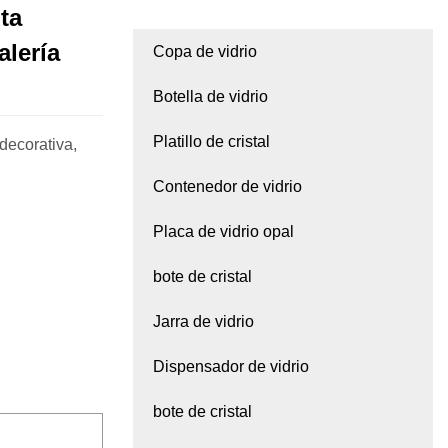
ta
alería
Copa de vidrio
Botella de vidrio
Platillo de cristal
 decorativa,
Contenedor de vidrio
Placa de vidrio opal
bote de cristal
Jarra de vidrio
Dispensador de vidrio
bote de cristal