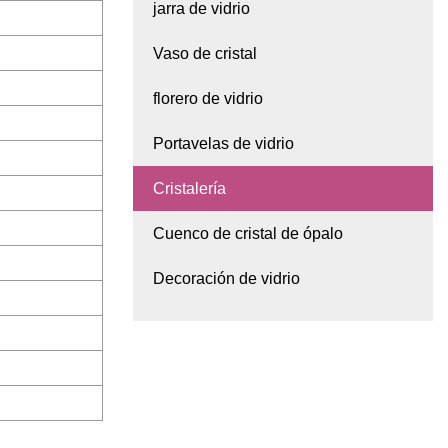
jarra de vidrio
Vaso de cristal
florero de vidrio
Portavelas de vidrio
Cristalería
Cuenco de cristal de ópalo
Decoración de vidrio