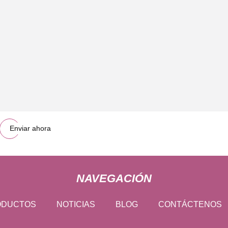
Enviar ahora
NAVEGACIÓN
ODUCTOS
NOTICIAS
BLOG
CONTÁCTENOS