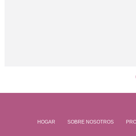
HOGAR
SOBRE NOSOTROS
PR