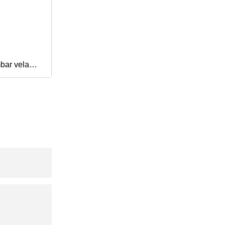
mbar vela