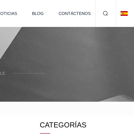
OTICIAS
BLOG
CONTÁCTENOS
LE.
CATEGORÍAS