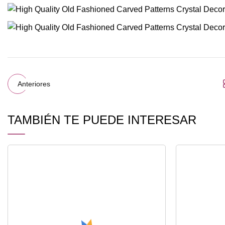
Anteriores
TAMBIÉN TE PUEDE INTERESAR