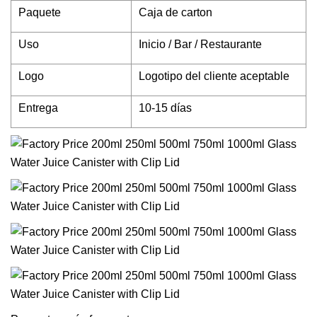
Paquete
Caja de carton
Uso
Inicio / Bar / Restaurante
Logo
Logotipo del cliente aceptable
Entrega
10-15 días