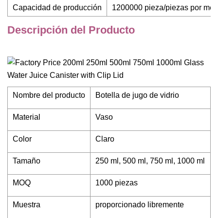
Capacidad de producción
1200000 pieza/piezas por mes
Descripción del Producto
Nombre del producto
Botella de jugo de vidrio
Material
Vaso
Color
Claro
Tamaño
250 ml, 500 ml, 750 ml, 1000 ml
MOQ
1000 piezas
Muestra
proporcionado libremente