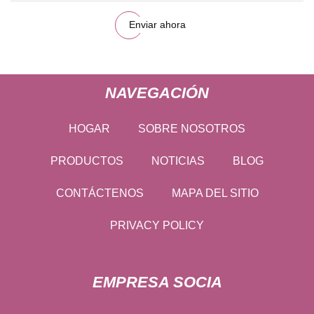
Enviar ahora
NAVEGACIÓN
HOGAR
SOBRE NOSOTROS
PRODUCTOS
NOTICIAS
BLOG
CONTÁCTENOS
MAPA DEL SITIO
PRIVACY POLICY
EMPRESA SOCIA