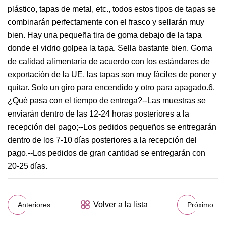
plástico, tapas de metal, etc., todos estos tipos de tapas se
combinarán perfectamente con el frasco y sellarán muy
bien. Hay una pequeña tira de goma debajo de la tapa
donde el vidrio golpea la tapa. Sella bastante bien. Goma
de calidad alimentaria de acuerdo con los estándares de
exportación de la UE, las tapas son muy fáciles de poner y
quitar. Solo un giro para encendido y otro para apagado.6.
¿Qué pasa con el tiempo de entrega?--Las muestras se
enviarán dentro de las 12-24 horas posteriores a la
recepción del pago;--Los pedidos pequeños se entregarán
dentro de los 7-10 días posteriores a la recepción del
pago.--Los pedidos de gran cantidad se entregarán con
20-25 días.
Volver a la lista
Anteriores
Próximo