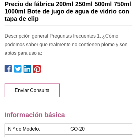
Precio de fábrica 200ml 250ml 500ml 750ml
1000ml Bote de jugo de agua de vidrio con
tapa de clip
Descripción general Preguntas frecuentes 1. ¿Cómo
podemos saber que realmente no contienen plomo y son
aptos para uso a;
Enviar Consulta
Información básica
N º de Modelo.
GO-20