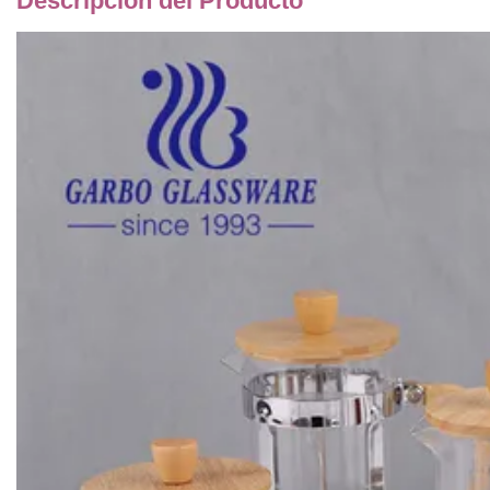
Descripción del Producto