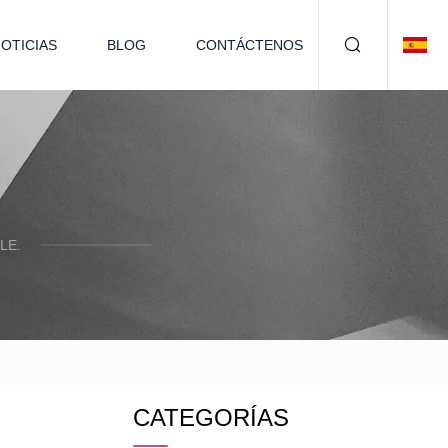
OTICIAS
BLOG
CONTÁCTENOS
LE.
CATEGORÍAS