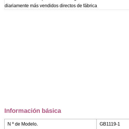
Información básica
N º de Modelo.
GB1119-1