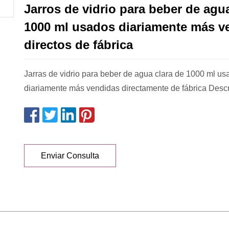
Jarros de vidrio para beber de agua
1000 ml usados ​​diariamente más 
directos de fábrica
Jarras de vidrio para beber de agua clara de 1000 ml us
diariamente más vendidas directamente de fábrica Descr
Enviar Consulta