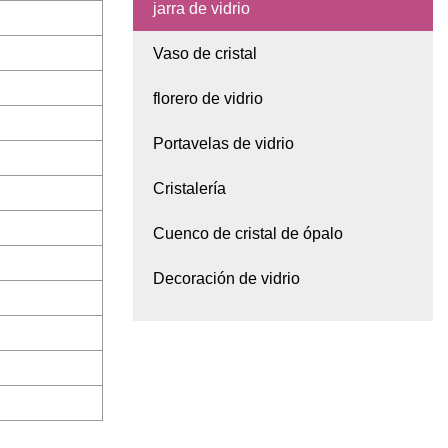
jarra de vidrio
Vaso de cristal
florero de vidrio
Portavelas de vidrio
Cristalería
Cuenco de cristal de ópalo
Decoración de vidrio