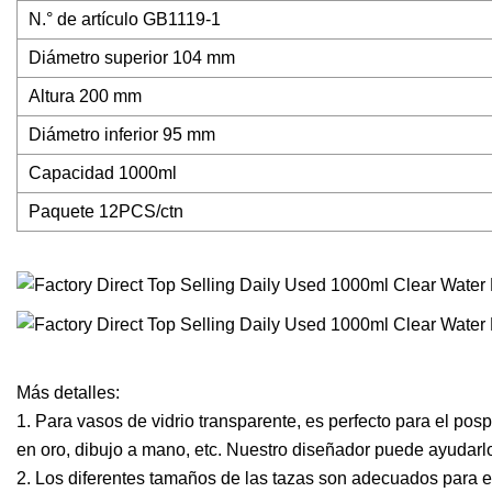
N.° de artículo GB1119-1
Diámetro superior 104 mm
Altura 200 mm
Diámetro inferior 95 mm
Capacidad 1000ml
Paquete 12PCS/ctn
Más detalles:
1. Para vasos de vidrio transparente, es perfecto para el po
en oro, dibujo a mano, etc. Nuestro diseñador puede ayudarl
2. Los diferentes tamaños de las tazas son adecuados para el h