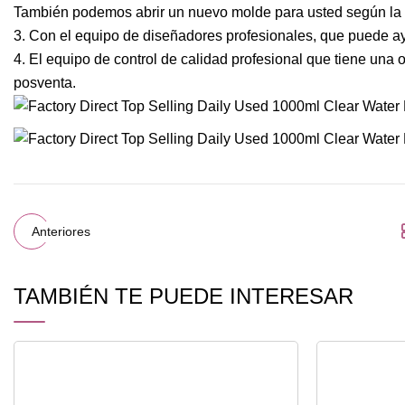
También podemos abrir un nuevo molde para usted según la f
3. Con el equipo de diseñadores profesionales, que puede ay
4. El equipo de control de calidad profesional que tiene una of
posventa.
Anteriores
TAMBIÉN TE PUEDE INTERESAR