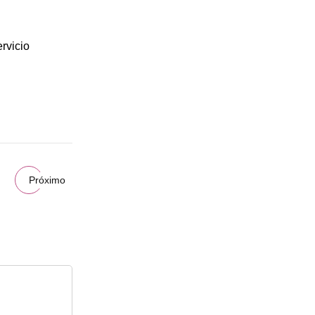
ervicio
Próximo