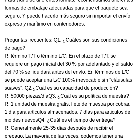
formas de embalaje adecuadas para que el paquete sea
seguro. Y puede hacerlo más seguro sin importar el envío
expreso y marítimo en contenedores.
Preguntas frecuentes: Q1. ¿Cuáles son sus condiciones
de pago?
R: término T/T o término L/C. En el plazo de T/T, se
requiere un pago inicial del 30 % por adelantado y el saldo
del 70 % se liquidará antes del envío. En términos de L/C,
se puede aceptar una L/C 100% irrevocable sin "cláusulas
suaves". Q2.¿Cuál es su capacidad de producción?
R: 50000 piezas/díaQ3. ¿Cuál es su política de muestra?
R: 1 unidad de muestra gratis, flete de muestra por cobrar.
1 día para artículos almacenados, 7 días para artículos de
moldes nuevosQ4. ¿Cuál es el tiempo de entrega?
R: Generalmente 25-35 días después de recibir el
prepago. La mayoría de las veces, podemos tener una