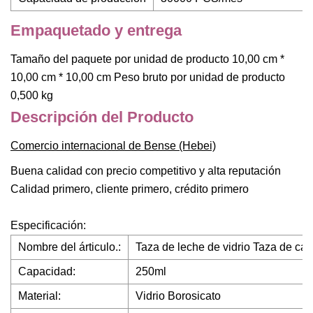
Empaquetado y entrega
Tamaño del paquete por unidad de producto 10,00 cm *
10,00 cm * 10,00 cm Peso bruto por unidad de producto
0,500 kg
Descripción del Producto
Comercio internacional de Bense (Hebei)
Buena calidad con precio competitivo y alta reputación
Calidad primero, cliente primero, crédito primero
Especificación:
Nombre del árticulo.:
Taza de leche de vidrio Taza de café
Capacidad:
250ml
Material:
Vidrio Borosicato