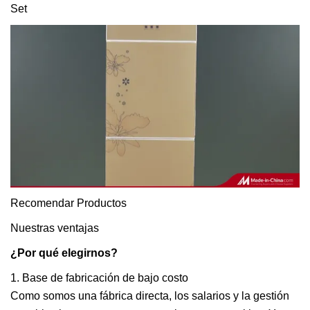
Recomendar Productos
Nuestras ventajas
¿Por qué elegirnos?
1. Base de fabricación de bajo costo
Como somos una fábrica directa, los salarios y la gestión