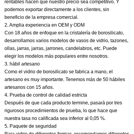
rentables hacen que nuestro precio sea competitivo. Y
podemos exportar directamente a los clientes, sin
beneficio de la empresa comercial.
2. Amplia experiencia en OEM y ODM
Con 18 años de enfoque en la cristalería de borosilicato,
desarrollamos varios modelos de vasos de vidrio, tazones,
ollas, jarras, jarras, jarrones, candelabros, etc. Puede
elegir los modelos más populares entre nosotros.
3. hábil artesano
Como el vidrio de borosilicato se fabrica a mano, el
artesano es muy importante. Tenemos más de 50 hábiles
artesanos con 15 años.
4. Prueba de control de calidad estricta
Después de que cada producto termine, pasará por tres
rigurosos procedimientos de prueba, lo que hace que
nuestra tasa no calificada sea inferior al 0,05 %.
5. Paquete de seguridad
Para vidrio de diferentes formas, recomendamos diferentes