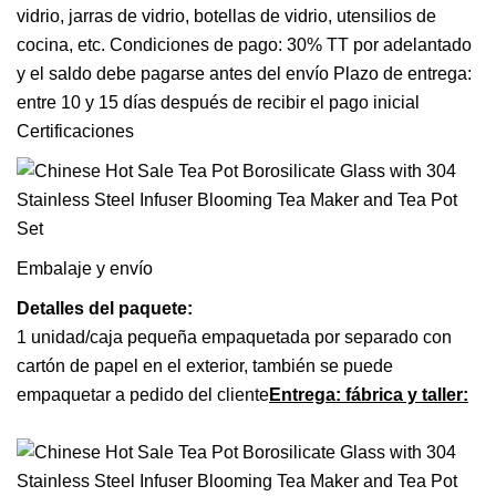
vidrio, jarras de vidrio, botellas de vidrio, utensilios de
cocina, etc. Condiciones de pago: 30% TT por adelantado
y el saldo debe pagarse antes del envío Plazo de entrega:
entre 10 y 15 días después de recibir el pago inicial
Certificaciones
Embalaje y envío
Detalles del paquete:
1 unidad/caja pequeña empaquetada por separado con
cartón de papel en el exterior, también se puede
empaquetar a pedido del cliente
Entrega: fábrica y taller: