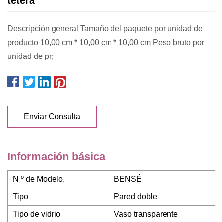
tetera
Descripción general Tamaño del paquete por unidad de
producto 10,00 cm * 10,00 cm * 10,00 cm Peso bruto por
unidad de pr;
Enviar Consulta
Información básica
N º de Modelo.
BENSÉ
Tipo
Pared doble
Tipo de vidrio
Vaso transparente