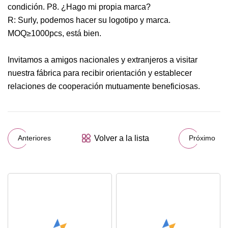
condición. P8. ¿Hago mi propia marca?
R: Surly, podemos hacer su logotipo y marca.
MOQ≥1000pcs, está bien.
Invitamos a amigos nacionales y extranjeros a visitar
nuestra fábrica para recibir orientación y establecer
relaciones de cooperación mutuamente beneficiosas.
Volver a la lista
Anteriores
Próximo