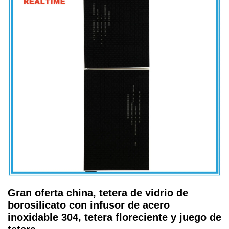
Gran oferta china, tetera de vidrio de
borosilicato con infusor de acero
inoxidable 304, tetera floreciente y juego de