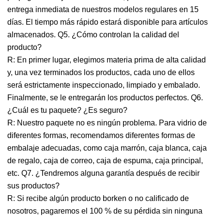
entrega inmediata de nuestros modelos regulares en 15
días. El tiempo más rápido estará disponible para artículos
almacenados. Q5. ¿Cómo controlan la calidad del
producto?
R: En primer lugar, elegimos materia prima de alta calidad
y, una vez terminados los productos, cada uno de ellos
será estrictamente inspeccionado, limpiado y embalado.
Finalmente, se le entregarán los productos perfectos. Q6.
¿Cuál es tu paquete? ¿Es seguro?
R: Nuestro paquete no es ningún problema. Para vidrio de
diferentes formas, recomendamos diferentes formas de
embalaje adecuadas, como caja marrón, caja blanca, caja
de regalo, caja de correo, caja de espuma, caja principal,
etc. Q7. ¿Tendremos alguna garantía después de recibir
sus productos?
R: Si recibe algún producto borken o no calificado de
nosotros, pagaremos el 100 % de su pérdida sin ninguna