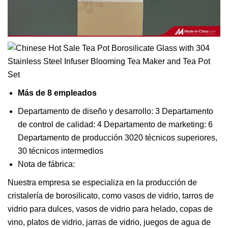
Más de 8 empleados
Departamento de diseño y desarrollo: 3 Departamento
de control de calidad: 4 Departamento de marketing: 6
Departamento de producción 3020 técnicos superiores,
30 técnicos intermedios
Nota de fábrica:
Nuestra empresa se especializa en la producción de
cristalería de borosilicato, como vasos de vidrio, tarros de
vidrio para dulces, vasos de vidrio para helado, copas de
vino, platos de vidrio, jarras de vidrio, juegos de agua de