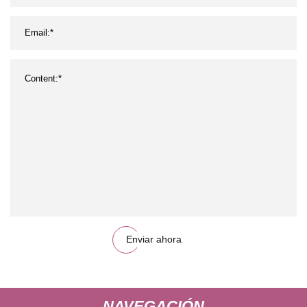
Enviar ahora
NAVEGACIÓN