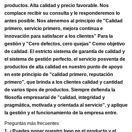
productos. Alta calidad y precio favorable. Nos
complace recibir su consulta y le responderemos lo
antes posible. Nos atenemos al principio de "Calidad
primero, servicio primero, mejora continua e
innovación para satisfacer a los clientes" Para la
gestión y "Cero defectos, cero quejas" Como objetivo
de calidad. El estricto sistema de garantía de calidad y
el sistema de gestión perfecto, el servicio posventa de
productos de alta calidad es nuestro punto de apoyo
en este principio de "calidad primero, reputación
primero", que brinda a los clientes calidad y cantidad
de varios tipos de productos. Siempre defienda la
filosofía empresarial de "calidad, integridad y
pragmática, motivada y orientada al servicio", y aplique
la gestión y el funcionamiento de la empresa entre.
Preguntas más frecuentes
1. ¿Puedes poner nuestro logo en el producto y el