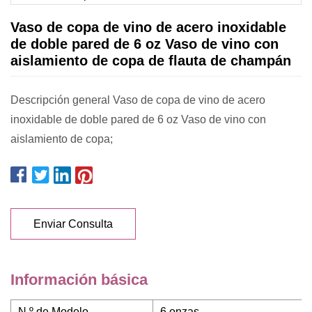
Vaso de copa de vino de acero inoxidable
de doble pared de 6 oz Vaso de vino con
aislamiento de copa de flauta de champán
Descripción general Vaso de copa de vino de acero
inoxidable de doble pared de 6 oz Vaso de vino con
aislamiento de copa;
Enviar Consulta
Información básica
N º de Modelo.
6 onzas