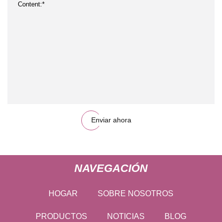
Enviar ahora
NAVEGACIÓN
HOGAR
SOBRE NOSOTROS
PRODUCTOS
NOTICIAS
BLOG