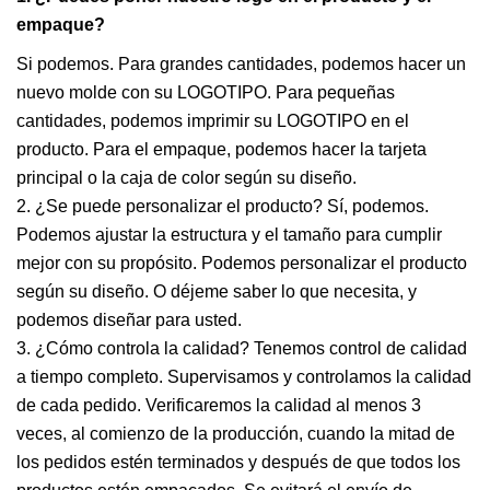
empaque?
Si podemos. Para grandes cantidades, podemos hacer un
nuevo molde con su LOGOTIPO. Para pequeñas
cantidades, podemos imprimir su LOGOTIPO en el
producto. Para el empaque, podemos hacer la tarjeta
principal o la caja de color según su diseño.
2. ¿Se puede personalizar el producto? Sí, podemos.
Podemos ajustar la estructura y el tamaño para cumplir
mejor con su propósito. Podemos personalizar el producto
según su diseño. O déjeme saber lo que necesita, y
podemos diseñar para usted.
3. ¿Cómo controla la calidad? Tenemos control de calidad
a tiempo completo. Supervisamos y controlamos la calidad
de cada pedido. Verificaremos la calidad al menos 3
veces, al comienzo de la producción, cuando la mitad de
los pedidos estén terminados y después de que todos los