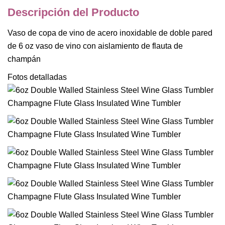
Descripción del Producto
Vaso de copa de vino de acero inoxidable de doble pared
de 6 oz vaso de vino con aislamiento de flauta de
champán
Fotos detalladas