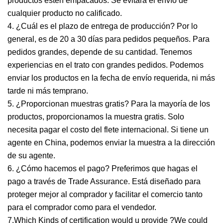
productos estén empacados. Se evitará el envío de
cualquier producto no calificado.
4. ¿Cuál es el plazo de entrega de producción? Por lo
general, es de 20 a 30 días para pedidos pequeños. Para
pedidos grandes, depende de su cantidad. Tenemos
experiencias en el trato con grandes pedidos. Podemos
enviar los productos en la fecha de envío requerida, ni más
tarde ni más temprano.
5. ¿Proporcionan muestras gratis? Para la mayoría de los
productos, proporcionamos la muestra gratis. Solo
necesita pagar el costo del flete internacional. Si tiene un
agente en China, podemos enviar la muestra a la dirección
de su agente.
6. ¿Cómo hacemos el pago? Preferimos que hagas el
pago a través de Trade Assurance. Está diseñado para
proteger mejor al comprador y facilitar el comercio tanto
para el comprador como para el vendedor.
7.Which Kinds of certification would u provide ?We could