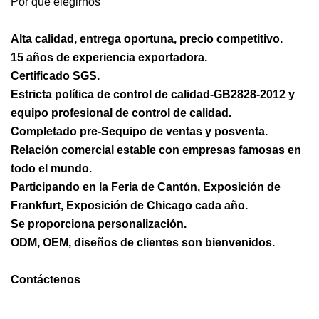
Por qué elegirnos
Alta calidad, entrega oportuna, precio competitivo.
15 años de experiencia exportadora.
Certificado SGS.
Estricta política de control de calidad-GB2828-2012 y
equipo profesional de control de calidad.
Completado pre-
S
equipo de ventas y posventa.
Relación comercial estable con empresas famosas en
todo el mundo.
Participando en la Feria de Cantón, Exposición de
Frankfurt, Exposición de Chicago cada año.
Se proporciona personalización
.
ODM, OEM, diseños de clientes son bienvenidos.
Contáctenos