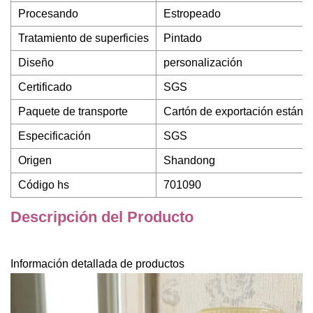
Procesando
Estropeado
Tratamiento de superficies
Pintado
Diseño
personalización
Certificado
SGS
Paquete de transporte
Cartón de exportación estánda
Especificación
SGS
Origen
Shandong
Código hs
701090
Descripción del Producto
Información detallada de productos