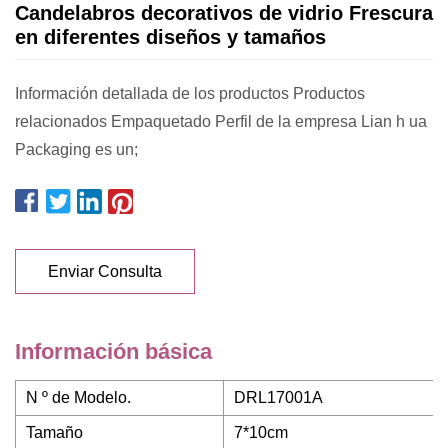
Candelabros decorativos de vidrio Frescura
en diferentes diseños y tamaños
Información detallada de los productos Productos
relacionados Empaquetado Perfil de la empresa Lian h ua
Packaging es un;
Enviar Consulta
Información básica
N º de Modelo.
DRL17001A
Tamaño
7*10cm