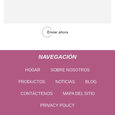
Enviar ahora
NAVEGACIÓN
HOGAR
SOBRE NOSOTROS
PRODUCTOS
NOTICIAS
BLOG
CONTÁCTENOS
MAPA DEL SITIO
PRIVACY POLICY